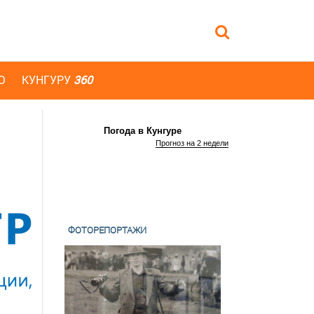
Ю
КУНГУРУ
360
Погода в Кунгуре
Прогноз на 2 недели
ФОТОРЕПОРТАЖИ