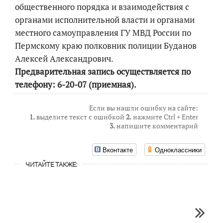
общественного порядка и взаимодействия с
органами исполнительной власти и органами
местного самоуправления ГУ МВД России по
Пермскому краю полковник полиции Буданов
Алексей Александрович.
Предварительная запись осуществляется по
телефону: 6-20-07 (приемная).
Если вы нашли ошибку на сайте:
1.
выделите текст с ошибкой
2.
нажмите Ctrl + Enter
3.
напишите комментарий
Вконтакте
Одноклассники
ЧИТАЙТЕ ТАКЖЕ: