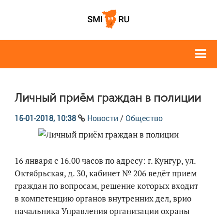
Личный приём граждан в полиции
15-01-2018, 10:38
Новости
/
Общество
16 января с 16.00 часов по адресу: г. Кунгур, ул.
Октябрьская, д. 30, кабинет № 206 ведёт прием
граждан по вопросам, решение которых входит
в компетенцию органов внутренних дел, врио
начальника Управления организации охраны