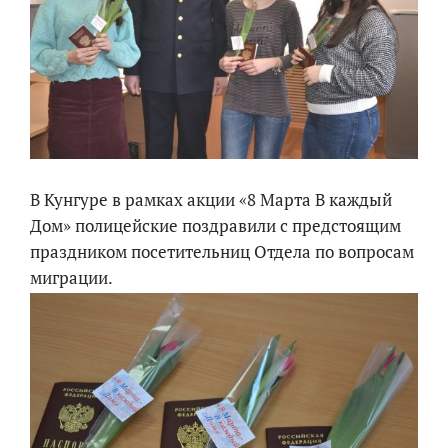
В Кунгуре в рамках акции «8 Марта В каждый
Дом» полицейские поздравили с предстоящим
праздником посетительниц Отдела по вопросам
миграции.