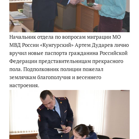
Начальник отдела по вопросам миграции МО
МВД России «Кунгурский» Артем Дударев лично
вручил новые паспорта гражданина Российской
Федерации представительницам прекрасного
пола. Подполковник полиции пожелал
землячкам благополучия и весеннего
настроения.