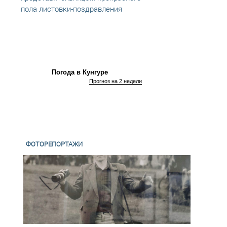
пола листовки-поздравления
паспо
Погода в Кунгуре
Прогноз на 2 недели
ФОТОРЕПОРТАЖИ