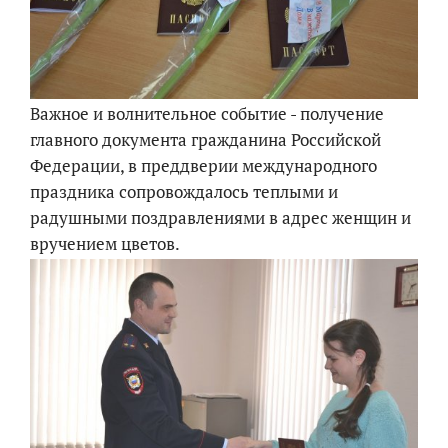
Важное и волнительное событие - получение
главного документа гражданина Российской
Федерации, в преддверии международного
праздника сопровождалось теплыми и
радушными поздравлениями в адрес женщин и
вручением цветов.