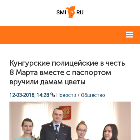
Кунгурские полицейские в честь
8 Марта вместе с паспортом
вручили дамам цветы
12-03-2018, 14:28
Новости
/
Общество