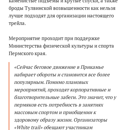
каменистые подъемы и крутые спуски, а также
броды Тулвинской возвышенности как нельзя
лучше подходят для организации настоящего
трейла.
Мероприятие проходит при поддержке
Министерства физической культуры и спорта
Пермского края.
«Сейчас беговое движение в Прикамье
набирает обороты и становится все более
популярным. Помимо плановых
мероприятий, проходят корпоративные и
благотворительные забеги. Это значит, что у
пермяков есть потребность в занятиях
массовым спортом и приобщении к
здоровому образу жизни. Организаторы
«White trail» обещают участникам