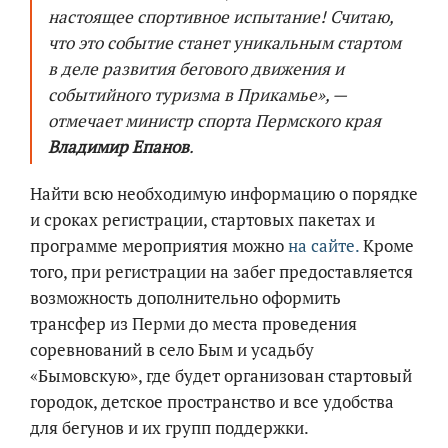
настоящее спортивное испытание! Считаю,
что это событие станет уникальным стартом
в деле развития бегового движения и
событийного туризма в Прикамье», —
отмечает министр спорта Пермского края
Владимир Епанов
.
Найти всю необходимую информацию о порядке
и сроках регистрации, стартовых пакетах и
программе мероприятия можно
на сайте.
Кроме
того, при регистрации на забег предоставляется
возможность дополнительно оформить
трансфер из Перми до места проведения
соревнований в село Бым и усадьбу
«Бымовскую», где будет организован стартовый
городок, детское пространство и все удобства
для бегунов и их групп поддержки.