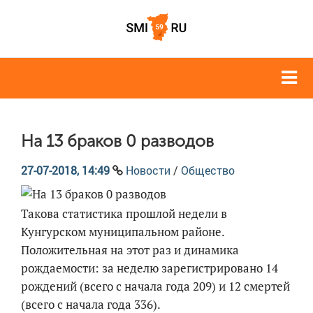
На 13 браков 0 разводов
27-07-2018, 14:49
Новости
/
Общество
Такова статистика прошлой недели в
Кунгурском муниципальном районе.
Положительная на этот раз и динамика
рождаемости: за неделю зарегистрировано 14
рождений (всего с начала года 209) и 12 смертей
(всего с начала года 336).