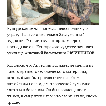
Кунгурская земля понесла невосполнимую
утрату. 1 августа скончался Заслуженный
художник России, скульптор, камнерез,
преподаватель Кунгурского художественного
училища
Анатолий Васильевич ОВЧИННИКОВ
Казалось, что Анатолий Васильевич сделан из
такого крепкого человеческого материала,
который мог бы противостоять любым
житейским невзгодам, творческой сумятице,
тяготам и болезням. Он был воплощением
жизни, и смирится с тем, что его не стало, очень
трудно.