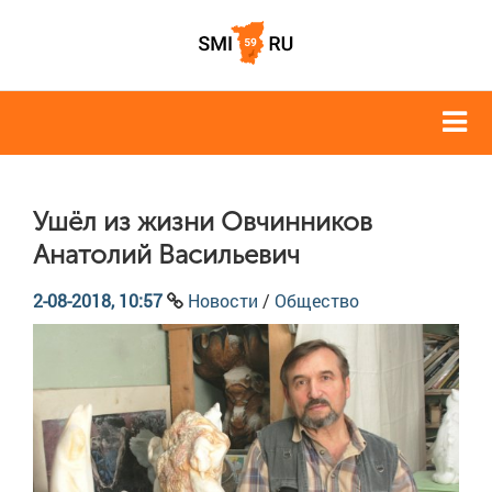
Ушёл из жизни Овчинников
Анатолий Васильевич
2-08-2018, 10:57
Новости
/
Общество