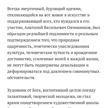
Всегда энергичный, бурлящий идеями,
откликающийся на все живое в искусстве и
поддерживающий всех, кто нуждался в его
участии, Анатолий Васильевич Овчинников, был
образцом редчайшей подлинности и реальным
подтверждением того, что природная
одаренность, генетически унаследованная
культура, человеческая чуткость и врожденное
достоинство, усиленные волей и жаждой жизни,
не могут быть подвержены девальвации и
деформироваться под давлением сиюминутных
обстоятельств.
Художник от Бога, воспитавший целую плеяду
талантливой, творческой молодежи, он стал
ярким олицетворением художественной школы