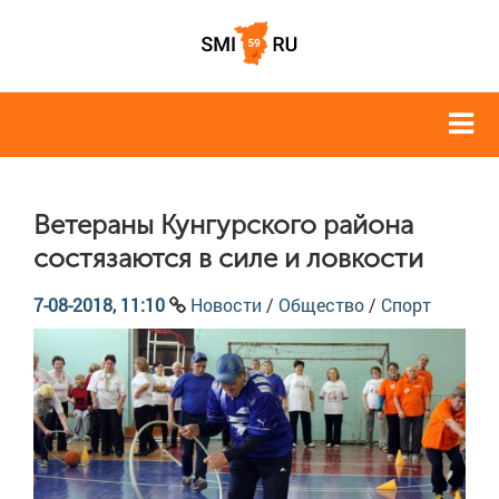
Ветераны Кунгурского района
состязаются в силе и ловкости
7-08-2018, 11:10
Новости
/
Общество
/
Спорт