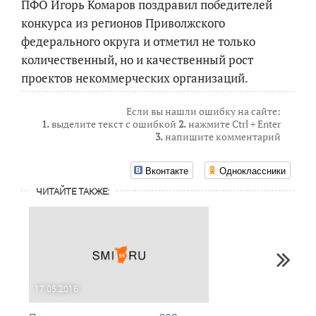
ПФО Игорь Комаров поздравил победителей
конкурса из регионов Приволжского
федерального округа и отметил не только
количественный, но и качественный рост
проектов некоммерческих организаций.
Если вы нашли ошибку на сайте:
1.
выделите текст с ошибкой
2.
нажмите Ctrl + Enter
3.
напишите комментарий
Вконтакте
Одноклассники
ЧИТАЙТЕ ТАКЖЕ:
17.05.2016
20.12