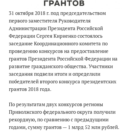
31 октября 2018 г. под председательством
первого заместителя Руководителя
Администрации Президента Российской
Федерации Сергея Кириенко состоялось
заседание Координационного комитета по
проведению конкурсов на предоставление
грантов Президента Российской Федерации на
развитие гражданского общества. Участники
заседания подвели итоги и определили
победителей второго конкурса президентских
грантов 2018 года.
По результатам двух конкурсов регионы
Приволжского федерального округа получили
рекордную, по сравнению с предыдущими
годами, сумму грантов — 1 млрд 52 млн рублей.