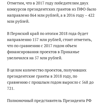
Отметим, что в 2017 году победителям двух
конкурсов президентских грантов из ПФО было
направлено 864 млн рублей, а в 2016 году – 422
млн рублей.
В Пермский край по итогам 2018 года будет
направленно 157 млн рублей, стоит отметить,
что по сравнению с 2017 годом объем
финансирования проектов в Прикамье
увеличился на 57 млн рублей.
В целом количество проектов, получивших
президентские гранты в 2018 году, по
сравнению с прошлым годом выросло с 568 до
721.
Полномочный представитель Президента РФ