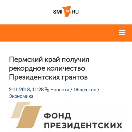
Пермский край получил
рекордное количество
Президентских грантов
2-11-2018, 11:28
Новости
/
Общество
/
Экономика