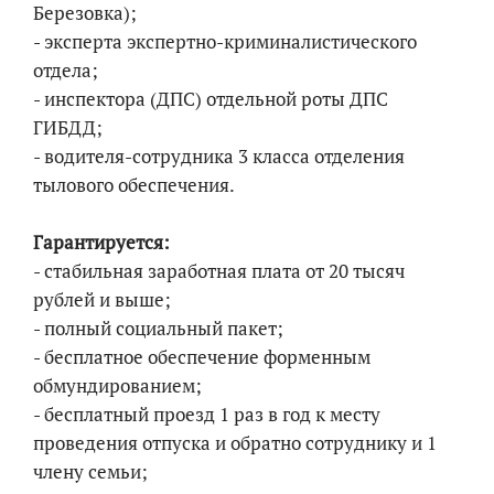
Березовка);
- эксперта экспертно-криминалистического
отдела;
- инспектора (ДПС) отдельной роты ДПС
ГИБДД;
- водителя-сотрудника 3 класса отделения
тылового обеспечения.
Гарантируется:
- стабильная заработная плата от 20 тысяч
рублей и выше;
- полный социальный пакет;
- бесплатное обеспечение форменным
обмундированием;
- бесплатный проезд 1 раз в год к месту
проведения отпуска и обратно сотруднику и 1
члену семьи;