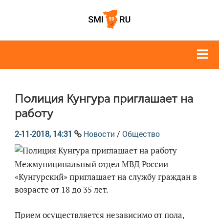
Полиция Кунгура приглашает на
работу
2-11-2018, 14:31
Новости
/
Общество
Межмуниципальный отдел МВД России
«Кунгурский» приглашает на службу граждан в
возрасте от 18 до 35 лет.
Прием осуществляется независимо от пола,