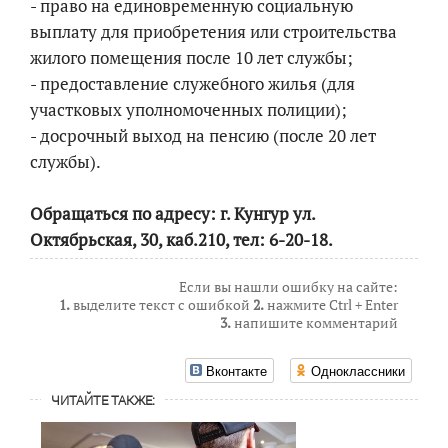
- право на единовременную социальную
выплату для приобретения или строительства
жилого помещения после 10 лет службы;
- предоставление служебного жилья (для
участковых уполномоченных полиции);
- досрочный выход на пенсию (после 20 лет
службы).
Обращаться по адресу: г. Кунгур ул.
Октябрьская, 30, каб.210, тел: 6-20-18.
Если вы нашли ошибку на сайте:
1.
выделите текст с ошибкой
2.
нажмите Ctrl + Enter
3.
напишите комментарий
Вконтакте
Одноклассники
ЧИТАЙТЕ ТАКЖЕ: