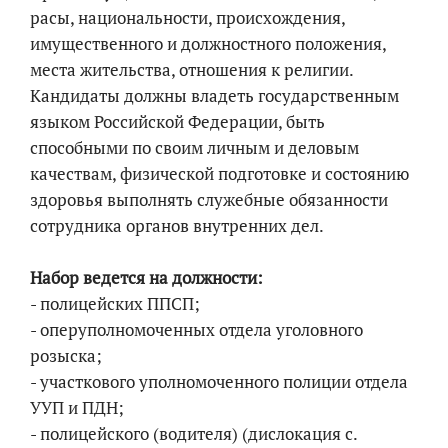
расы, национальности, происхождения,
имущественного и должностного положения,
места жительства, отношения к религии.
Кандидаты должны владеть государственным
языком Российской Федерации, быть
способными по своим личным и деловым
качествам, физической подготовке и состоянию
здоровья выполнять служебные обязанности
сотрудника органов внутренних дел.
Набор ведется на должности:
- полицейских ППСП;
- оперуполномоченных отдела уголовного
розыска;
- участкового уполномоченного полиции отдела
УУП и ПДН;
- полицейского (водителя) (дислокация с.