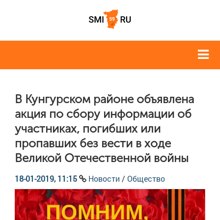
В Кунгурском районе объявлена
акция по сбору информации об
участниках, погибших или
пропавших без вести в ходе
Великой Отечественной войны
18-01-2019, 11:15
Новости
/
Общество