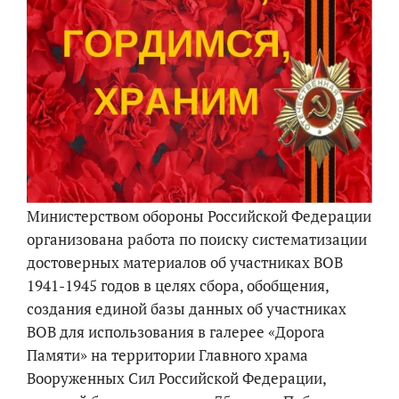
Министерством обороны Российской Федерации
организована работа по поиску систематизации
достоверных материалов об участниках ВОВ
1941-1945 годов в целях сбора, обобщения,
создания единой базы данных об участниках
ВОВ для использования в галерее «Дорога
Памяти» на территории Главного храма
Вооруженных Сил Российской Федерации,