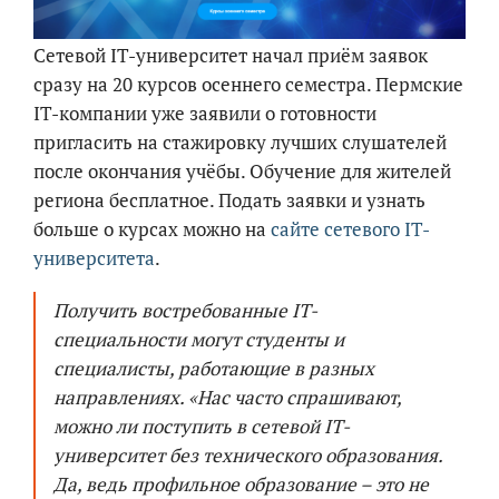
Сетевой IT-университет начал приём заявок
сразу на 20 курсов осеннего семестра. Пермские
IT-компании уже заявили о готовности
пригласить на стажировку лучших слушателей
после окончания учёбы. Обучение для жителей
региона бесплатное. Подать заявки и узнать
больше о курсах можно на
сайте сетевого IT-
университета
.
Получить востребованные IT-
специальности могут студенты и
специалисты, работающие в разных
направлениях. «Нас часто спрашивают,
можно ли поступить в сетевой IT-
университет без технического образования.
Да, ведь профильное образование – это не