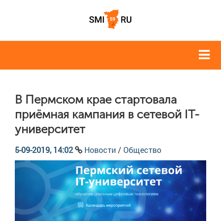
В Пермском крае стартовала
приёмная кампания в сетевой IT-
университет
5-09-2019, 14:02
Новости
/
Общество