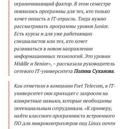
ограничивающий фактор. В этом семестре
появились программы для тех, кто только
хочет попасть в IT-отрасль. Тогда нужно
рассматривать программы уровня Junior.
Есть курсы и для уже работающих
специалистов или тех, кто хочет
развиваться в новом направлении
информационных технологий. Это уровни
Middle и Senior», – рассказала руководитель
сетевого IT-университета
Полина Суханова
.
Как отметили в компании Fort Telecom, в IT-
университет они приходят с запросом на
конкретные навыки, которые необходимы
потенциальным сотрудникам. «К примеру,
найти классного программиста встроенного
ПО для микроконтроллеров под Linux почти