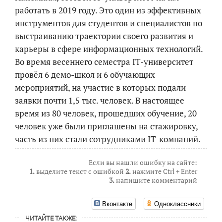
работать в 2019 году. Это один из эффективных
инструментов для студентов и специалистов по
выстраиванию траектории своего развития и
карьеры в сфере информационных технологий.
Во время весеннего семестра IT-университет
провёл 6 демо-школ и 6 обучающих
мероприятий, на участие в которых подали
заявки почти 1,5 тыс. человек. В настоящее
время из 80 человек, прошедших обучение, 20
человек уже были приглашены на стажировку,
часть из них стали сотрудниками IT-компаний.
Если вы нашли ошибку на сайте:
1.
выделите текст с ошибкой
2.
нажмите Ctrl + Enter
3.
напишите комментарий
Вконтакте
Одноклассники
ЧИТАЙТЕ ТАКЖЕ: