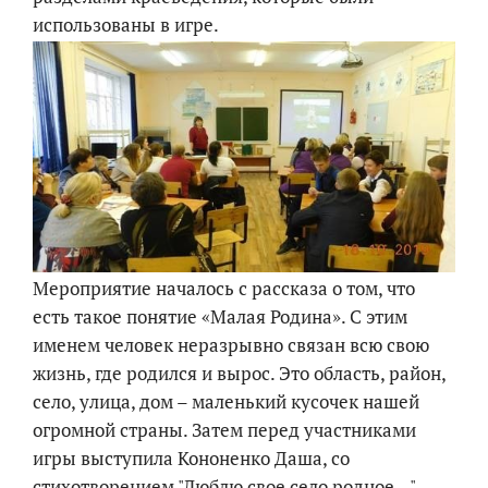
использованы в игре.
Мероприятие началось с рассказа о том, что
есть такое понятие «Малая Родина». С этим
именем человек неразрывно связан всю свою
жизнь, где родился и вырос. Это область, район,
село, улица, дом – маленький кусочек нашей
огромной страны. Затем перед участниками
игры выступила Кононенко Даша, со
стихотворением "Люблю свое село родное..."