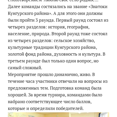
Далее команды состязались на звание «Знатоки
Кунгурского района». А для этого они должны
были пройти 3 раунда. Первый раунд состоял из
четырех разделов: история, география,
население, природа. Второй раунд тоже состоял
из четырех разделов: сельское хозяйство,
культурные традиции Кунгурского района,
золотой фонд района, духовность и культура. В
третьем раунде был только один вопрос, но
самый сложный.
Мероприятие прошло динамично, живо. В
течение часа участники отвечали на вопросы из
предложенных тем. Подготовка команд была
хорошей. За время турнира, командами было
набрано соответствующее число баллов,
которые и определили победителей.