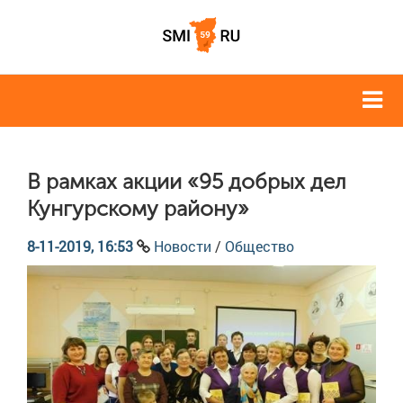
В рамках акции «95 добрых дел
Кунгурскому району»
8-11-2019, 16:53
Новости
/
Общество