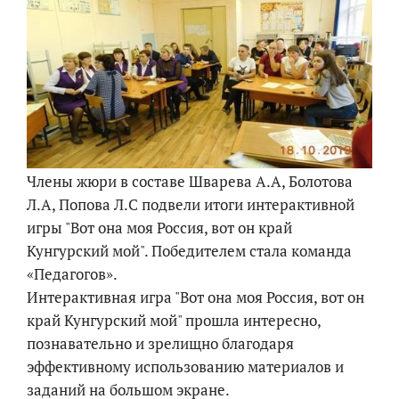
Члены жюри в составе Шварева А.А, Болотова
Л.А, Попова Л.С подвели итоги интерактивной
игры "Вот она моя Россия, вот он край
Кунгурский мой". Победителем стала команда
«Педагогов».
Интерактивная игра "Вот она моя Россия, вот он
край Кунгурский мой" прошла интересно,
познавательно и зрелищно благодаря
эффективному использованию материалов и
заданий на большом экране.