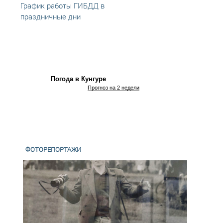
График работы ГИБДД в
Графи
праздничные дни
новог
Погода в Кунгуре
Прогноз на 2 недели
ФОТОРЕПОРТАЖИ