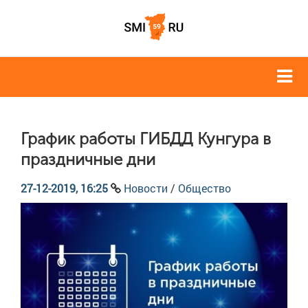
График работы ГИБДД Кунгура в
праздничные дни
27-12-2019, 16:25
Новости
/
Общество