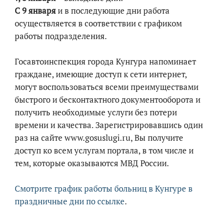
С 9 января
и в последующие дни работа
осуществляется в соответствии с графиком
работы подразделения.
Госавтоинспекция города Кунгура напоминает
граждане, имеющие доступ к сети интернет,
могут воспользоваться всеми преимуществами
быстрого и бесконтактного документооборота и
получить необходимые услуги без потери
времени и качества. Зарегистрировавшись один
раз на сайте www.gosuslugi.ru, Вы получите
доступ ко всем услугам портала, в том числе и
тем, которые оказываются МВД России.
Смотрите график работы больниц в Кунгуре в
праздничные дни по ссылке
.