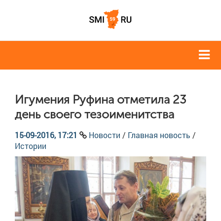
Игумения Руфина отметила 23
день своего тезоименитства
15-09-2016, 17:21
Новости
/
Главная новость
/
Истории