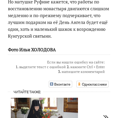
Но матушке Руфине кажется, что работы по
восстановлению монастыря двигаются слишком
медленно и по-прежнему подчеркивает, что
лучшим подарком на её День Ангела будет ещё
один, хоть и маленький шажок к возрождению
Кунгурской святыни.
Фото Ильи ХОЛОДОВА
Если вы нашли ошибку на сайте:
1.
выделите текст с ошибкой
2.
нажмите Ctrl + Enter
3.
напишите комментарий
Вконтакте
Одноклассники
ЧИТАЙТЕ ТАКЖЕ: