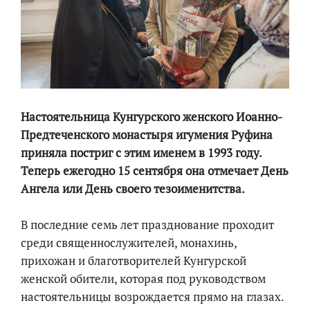
Настоятельница Кунгурского женского Иоанно-
Предтеченского монастыря игумения Руфина
приняла постриг с этим именем в 1993 году.
Теперь ежегодно 15 сентября она отмечает День
Ангела или День своего тезоименитства.
В последние семь лет празднование проходит
среди священнослужителей, монахинь,
прихожан и благотворителей Кунгурской
женской обители, которая под руководством
настоятельницы возрождается прямо на глазах.