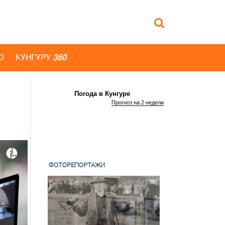
Ю
КУНГУРУ
360
Погода в Кунгуре
Прогноз на 2 недели
ФОТОРЕПОРТАЖИ