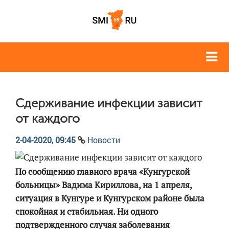
Сдерживание инфекции зависит
от каждого
2-04-2020, 09:45
Новости
По сообщению главного врача «Кунгурской
больницы» Вадима Кириллова, на 1 апреля,
ситуация в Кунгуре и Кунгурском районе была
спокойная и стабильная. Ни одного
подтвержденного случая заболевания