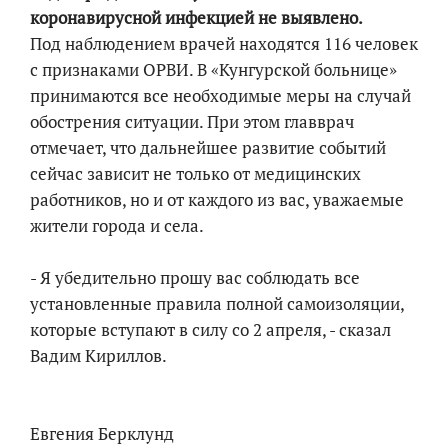
коронавирусной инфекцией не выявлено.
Под наблюдением врачей находятся 116 человек
с признаками ОРВИ. В «Кунгурской больнице»
принимаются все необходимые меры на случай
обострения ситуации. При этом главврач
отмечает, что дальнейшее развитие событий
сейчас зависит не только от медицинских
работников, но и от каждого из вас, уважаемые
жители города и села.
- Я убедительно прошу вас соблюдать все
установленные правила полной самоизоляции,
которые вступают в силу со 2 апреля, - сказал
Вадим Кириллов.
Евгения Берклунд