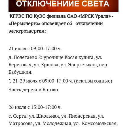
КГРЭС ПО КуЭС филиала ОАО «МРСК Урала» -
«Пермэнерго» оповещает об отключении
электроэнергии:
21 июля с 09:00-17:00 ч.
д. Полетаево 2: урочище Косая кулига, ул.
Береговая, ул. Ершова, ул. Энергетиков, пер.
Бабушкин.
С 21-29 июля с 09:00-17:00 ч. (искл.выходные)
Часть деревни Ботово.
26 июля с 13:00-17:00 ч.
с. Серга: ул. Школьная, ул. Пионерская, ул.
Матросова, ул. Молодежная, ул. Комсомольская,