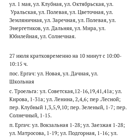
ул. 1 мая, ул. Клубная, ул. Октябрьская, ул.
Уральская, ул. Полевая, ул. Цветочная, ул.
Земляничная, ул. Заречная, ул. Полевая, ул.
Энергетиков, ул. Дальняя, ул. Мира, ул.
Юбилейная, ул. Солнечная.
27 июля кратковременно на 10 минут с 10:00-
10:15 ч.
пос. Ергач: ул. Новая, ул. Дачная, ул.
Школьная
с. Троельга: ул. Советская,12-16,19,41,41а; ул.
Кирова, 1-31а; ул. Ленина, 2,4,6; пер .Лесной;
пер. Клубный 1,3,5,9,10; пер. Зеленый, 1-7; пер.
Солнечный, 1-15.
п. Ергач: ул. Вокзальная 1-28; ул. Заезжая 1-28;
ул. Матросова, 1-19; ул. Подгорная, 1-16; ул.