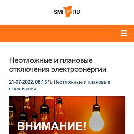
Неотложные и плановые
отключения электроэнергии
21-07-2022, 08:15
Неотложные и плановые
отключения