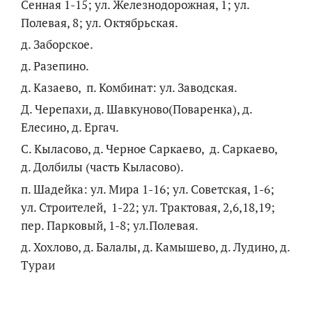
Сенная 1-15; ул. Железнодорожная, 1; ул.
Полевая, 8; ул. Октябрьская.
д. Заборское.
д. Разепино.
д. Казаево, п. Комбинат: ул. Заводская.
Д. Черепахи, д. Шавкуново(Поваренка), д.
Елесино, д. Ергач.
С. Кыласово, д. Черное Саркаево, д. Саркаево,
д. Долбилы (часть Кыласово).
п. Шадейка: ул. Мира 1-16; ул. Советская, 1-6;
ул. Строителей, 1-22; ул. Трактовая, 2,6,18,19;
пер. Парковый, 1-8; ул.Полевая.
д. Хохлово, д. Балалы, д. Камышево, д. Лудино, д.
Тураи