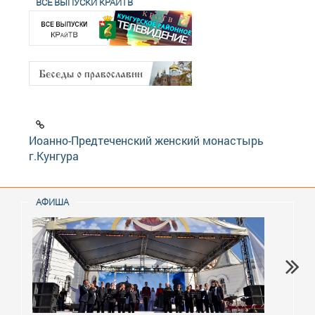
ВСЕ ВЫПУСКИ КРАЙТВ
Иоанно-Предтеченский женский монастырь
г.Кунгура
АФИША