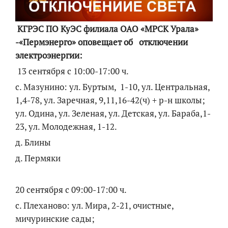
КГРЭС ПО КуЭС филиала ОАО «МРСК Урала»
-«Пермэнерго» оповещает об отключении
электроэнергии:
13 сентября с 10:00-17:00 ч.
с. Мазунино: ул. Буртым, 1-10, ул. Центральная,
1,4-78, ул. Заречная, 9,11,16-42(ч) + р-н школы;
ул. Одина, ул. Зеленая, ул. Детская, ул. Бараба,1-
23, ул. Молодежная, 1-12.
д. Блины
д. Пермяки
20 сентября с 09:00-17:00 ч.
с. Плеханово: ул. Мира, 2-21, очистные,
мичуринские сады;