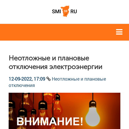
Неотложные и плановые
отключения электроэнергии
12-09-2022, 17:09
Неотложные и плановые
отключения