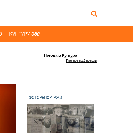
Ю
КУНГУРУ
360
Погода в Кунгуре
Прогноз на 2 недели
ФОТОРЕПОРТАЖИ