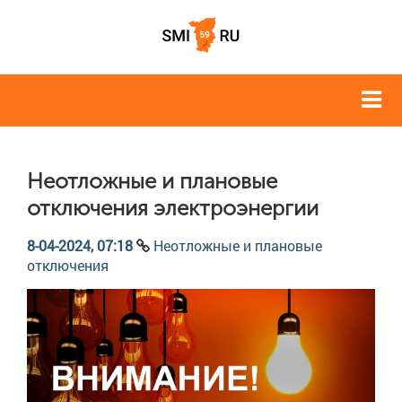
Неотложные и плановые
отключения электроэнергии
8-04-2024, 07:18
Неотложные и плановые
отключения