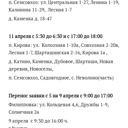
п. Семсовхоз: ул. Центральная 1-27, Ленина 1-19,
Калинина 11-29, Лесная 1-7
д. Каменка д. 18-47
11 апреля с 5:30 до 6:30 и с 17:00 до 18:00
п. Кирова: ул. Колхозная 1-10а, Совхозная 2-20в,
Лесная 1-7, Шарташинская 2-16, Кирова 1а ,
д. Катино, Каменка, Дубовое, Шарташи, Новая
деревня, Новоселы,
п. Семсовхоз, Садоягодное, с. Неволино(часть)
Перенос заявки с 5 на 9 апреля с 9:00 до 17:00
Филипповка: ул. Кольцевая 4,6, Дружбы 1-9,
Солнечная 2а
9 апреля с 9:30 до 16:00 ч.