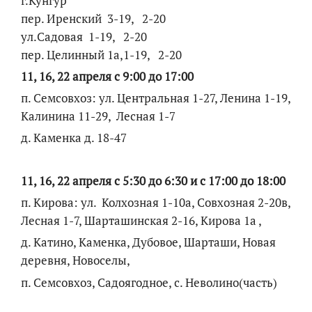
г.Кунгур
пер. Иренский 3-19, 2-20
ул.Садовая 1-19, 2-20
пер. Целинный 1а,1-19, 2-20
11, 16, 22 апреля с 9:00 до 17:00
п. Семсовхоз: ул. Центральная 1-27, Ленина 1-19,
Калинина 11-29, Лесная 1-7
д. Каменка д. 18-47
11, 16, 22 апреля с 5:30 до 6:30 и с 17:00 до 18:00
п. Кирова: ул. Колхозная 1-10а, Совхозная 2-20в,
Лесная 1-7, Шарташинская 2-16, Кирова 1а ,
д. Катино, Каменка, Дубовое, Шарташи, Новая
деревня, Новоселы,
п. Семсовхоз, Садоягодное, с. Неволино(часть)