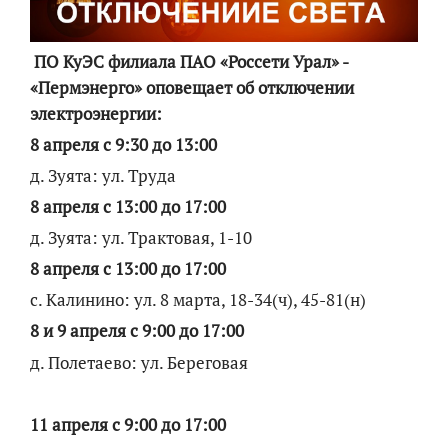
ПО КуЭС филиала ПАО «Россети Урал» -
«Пермэнерго» оповещает об отключении
электроэнергии:
8 апреля с 9:30 до 13:00
д. Зуята: ул. Труда
8 апреля с 13:00 до 17:00
д. Зуята: ул. Трактовая, 1-10
8 апреля с 13:00 до 17:00
с. Калинино: ул. 8 марта, 18-34(ч), 45-81(н)
8 и 9 апреля с 9:00 до 17:00
д. Полетаево: ул. Береговая
11 апреля с 9:00 до 17:00