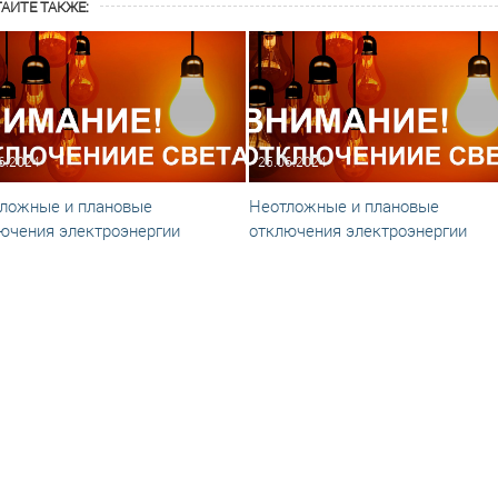
АЙТЕ ТАКЖЕ:
6.2024
25.06.2024
ложные и плановые
Неотложные и плановые
ючения электроэнергии
отключения электроэнергии