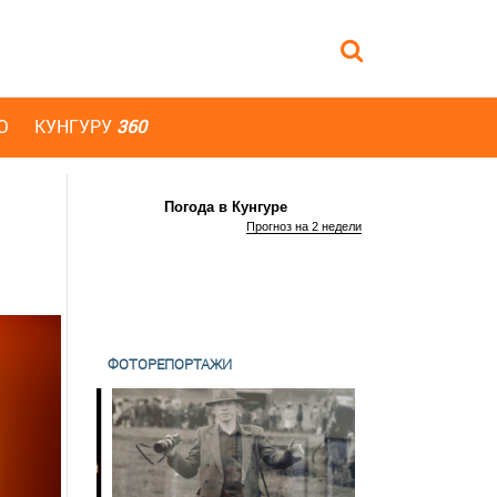
Ю
КУНГУРУ
360
Погода в Кунгуре
Прогноз на 2 недели
ФОТОРЕПОРТАЖИ