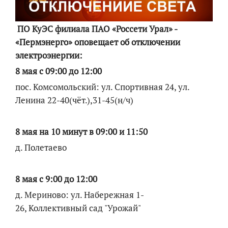
ПО КуЭС филиала ПАО «Россети Урал» -
«Пермэнерго» оповещает об отключении
электроэнергии:
8 мая с 09:00 до 12:00
пос. Комсомольский: ул. Спортивная 24, ул.
Ленина 22-40(чёт.),31-45(н/ч)
8 мая на 10 минут в 09:00 и 11:50
д. Полетаево
8 мая с 9:00 до 12:00
д. Мериново: ул. Набережная 1-
26, Коллективный сад "Урожай"