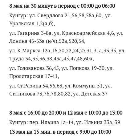
8 мая на 30 минут в период с 00:00 до 06:00
Кунгур: ул. Свердлова 21,56,58,58а,60, ул.
Уральская 1,2(а,б),
ул. Гагарина 3-8а, ул. Красноармейская 4,6, ул.
Ленина 45-53а (н/ч),52а,52б,54,
ул. К.Маркса 12а,16,20,22,24,27,31,31а,33,35, ул.
Труда 34,35,36,38,43а,45,47,48,60а,
ул. Голованова 36,45, ул. Попкова 19-30, ул.
Пролетарская 17-41,
ул. Ст.Разина 54,56,63, ул. Коммуны 51, ул.
Ситникова 73,76,78,80,82, ул. Детская 37
8 мая с 16:00 до 20:00 и 12 мая с 10:00 до 13:00
Кунгур: пер. Ильина 1а-14, ул. Ильина 33а, 39
13 мая на 15 мин. в период с 9:00 до 10:00