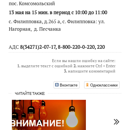
пос. Комсомольский
13 мая на 15 мин. в период с 10:00 до 11:00
с. Филипповка, д.265 а, с. Филипповка: ул.
Нагорная, д. Песчанка
АДС
8(34271)2-07-17, 8-800-220-0-220, 220
Если вы нашли ошибку на сайте:
1.
выделите текст с ошибкой
2.
нажмите Ctrl + Enter
3.
напишите комментарий
Вконтакте
Одноклассники
ЧИТАЙТЕ ТАКЖЕ: