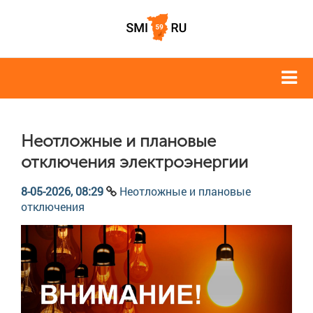
Неотложные и плановые
отключения электроэнергии
8-05-2026, 08:29
Неотложные и плановые
отключения