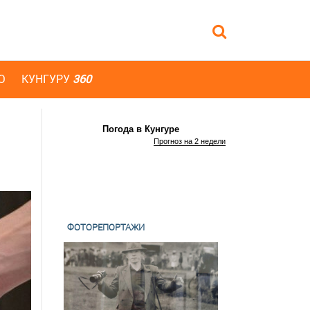
Ю
КУНГУРУ
360
Погода в Кунгуре
Прогноз на 2 недели
ФОТОРЕПОРТАЖИ