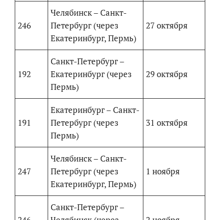
Челябинск – Санкт-
246
Петербург (через
27 октября
Екатеринбург, Пермь)
Санкт-Петербург –
192
Екатеринбург (через
29 октября
Пермь)
Екатеринбург – Санкт-
191
Петербург (через
31 октября
Пермь)
Челябинск – Санкт-
247
Петербург (через
1 ноября
Екатеринбург, Пермь)
Санкт-Петербург –
246
Челябинск (через
2 ноября