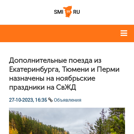
Дополнительные поезда из
Екатеринбурга, Тюмени и Перми
назначены на ноябрьские
праздники на СвЖД
27-10-2023, 16:35
Объявления