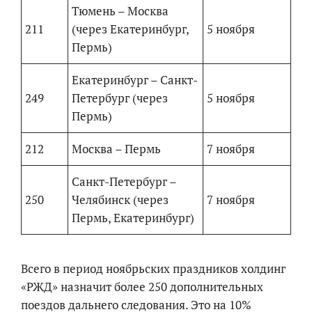
Тюмень – Москва
211
(через Екатеринбург,
5 ноября
Пермь)
Екатеринбург – Санкт-
249
Петербург (через
5 ноября
Пермь)
212
Москва – Пермь
7 ноября
Санкт-Петербург –
250
Челябинск (через
7 ноября
Пермь, Екатеринбург)
Всего в период ноябрьских праздников холдинг
«РЖД» назначит более 250 дополнительных
поездов дальнего следования. Это на 10%