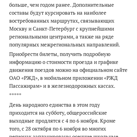
больше, чем годом ранее. Дополнительные
составы будут курсировать на наиболее
востребованных маршрутах, связывающих
Москву и Санкт-Петербург с крупнейшими
региональными центрами, а также на ряде
популярных межрегиональных направлений.
Приобрести билеты, получить подробную
информацию о стоимости проезда и графике
движения поездов можно на официальном сайте
ОАО «РЖД», в мобильном приложении «РЖД
Пассажирам» и в железнодорожных кассах.
*****
День народного единства в этом году
приходится на субботу, общероссийские
выходные продлятся с 4 по 6 ноября. Кроме
того, с 28 октября по 6 ноября во многих
регионах запланированы осенние школьные