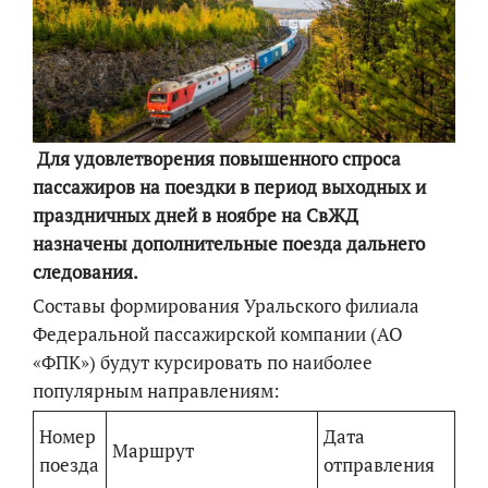
Для удовлетворения повышенного спроса
пассажиров на поездки в период выходных и
праздничных дней в ноябре на СвЖД
назначены дополнительные поезда дальнего
следования.
Составы формирования Уральского филиала
Федеральной пассажирской компании (АО
«ФПК») будут курсировать по наиболее
популярным направлениям:
Номер
Дата
Маршрут
поезда
отправления