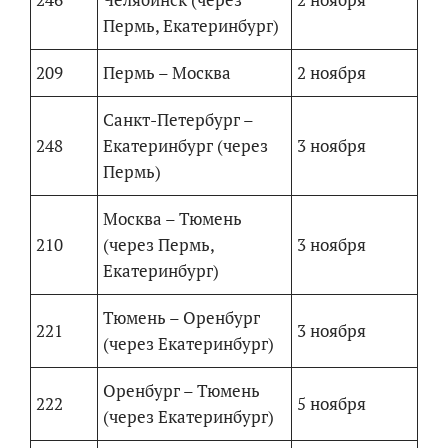
Пермь, Екатеринбург)
209
Пермь – Москва
2 ноября
Санкт-Петербург –
248
Екатеринбург (через
3 ноября
Пермь)
Москва – Тюмень
210
(через Пермь,
3 ноября
Екатеринбург)
Тюмень – Оренбург
221
3 ноября
(через Екатеринбург)
Оренбург – Тюмень
222
5 ноября
(через Екатеринбург)