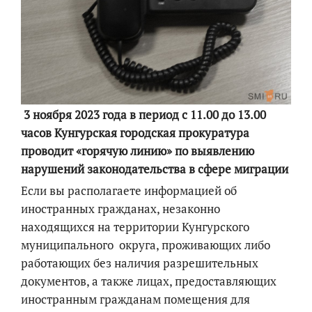
3 ноября 2023 года в период с 11.00 до 13.00
часов Кунгурская городская прокуратура
проводит «горячую линию» по выявлению
нарушений законодательства в сфере миграции
Если вы располагаете информацией об
иностранных гражданах, незаконно
находящихся на территории Кунгурского
муниципального округа, проживающих либо
работающих без наличия разрешительных
документов, а также лицах, предоставляющих
иностранным гражданам помещения для