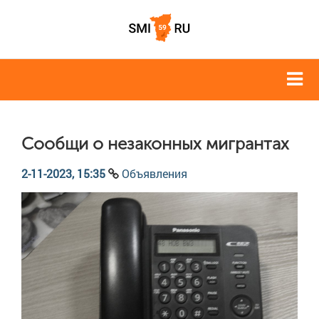
Сообщи о незаконных мигрантах
2-11-2023, 15:35
Объявления