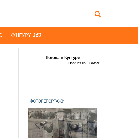
Ю
КУНГУРУ
360
Погода в Кунгуре
Прогноз на 2 недели
ФОТОРЕПОРТАЖИ