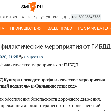
РИЯ СВОБОДЫ» г. Кунгур, ул. Гоголя, д. 5,
тел. 89223345738
ТА
ПРОИСШЕСТВИЯ
ВАШЕ ПРАВО
РЕКЛАМОДАТЕЛ
филактические мероприятия от ГИБДД
020, 21:25
Общество
Д Кунгура проводит профилактические мероприятия
сный водитель» и «Внимание пешеход»
ях обеспечения безопасности дорожного движения,
упреждения дорожно-транспортных происшествий.