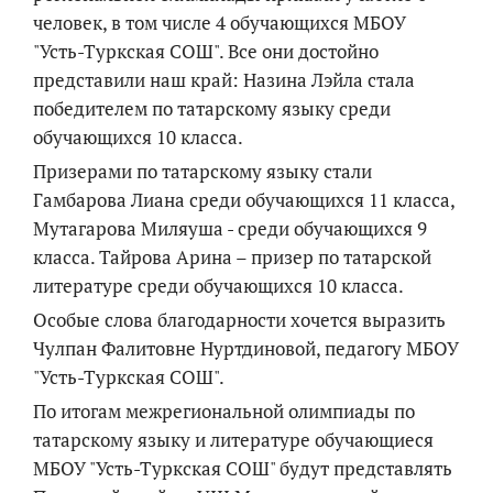
человек, в том числе 4 обучающихся МБОУ
"Усть-Туркская СОШ". Все они достойно
представили наш край: Назина Лэйла стала
победителем по татарскому языку среди
обучающихся 10 класса.
Призерами по татарскому языку стали
Гамбарова Лиана среди обучающихся 11 класса,
Мутагарова Миляуша - среди обучающихся 9
класса. Тайрова Арина – призер по татарской
литературе среди обучающихся 10 класса.
Особые слова благодарности хочется выразить
Чулпан Фалитовне Нуртдиновой, педагогу МБОУ
"Усть-Туркская СОШ".
По итогам межрегиональной олимпиады по
татарскому языку и литературе обучающиеся
МБОУ "Усть-Туркская СОШ" будут представлять