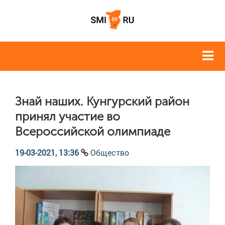
Знай наших. Кунгурский район
принял участие во
Всероссийской олимпиаде
19-03-2021, 13:36
Общество