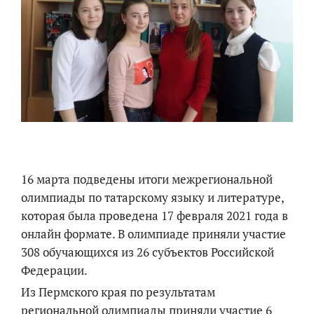
16 марта подведены итоги межрегиональной
олимпиады по татарскому языку и литературе,
которая была проведена 17 февраля 2021 года в
онлайн формате. В олимпиаде приняли участие
308 обучающихся из 26 субъектов Российской
Федерации.
Из Пермского края по результатам
региональной олимпиады приняли участие 6