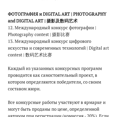
ФОТОГРАФИЯ и DIGITAL ART | PHOTOGRAPHY
and DIGITAL ART | 摄影及数码艺术
12. Международный конкурс фотографии |
Photography contest | 摄影比赛
13. Международный конкурс цифрового
искусства и современных технологий | Digital art
contest | 数码艺术比赛
Каждый из указанных конкурсных программ
проводится как самостоятельный проект, в
котором определяются победители, со своим
составом жюри.
Все конкурсные работы участвуют в ярмарке и
могут быть проданы по цене, определенной
автором при регистрации (комиссия - 20%). Если