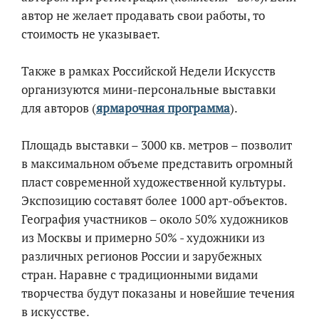
автор не желает продавать свои работы, то
стоимость не указывает.
Также в рамках Российской Недели Искусств
организуются мини-персональные выставки
для авторов (
ярмарочная программа
).
Площадь выставки – 3000 кв. метров – позволит
в максимальном объеме представить огромный
пласт современной художественной культуры.
Экспозицию составят более 1000 арт-объектов.
География участников – около 50% художников
из Москвы и примерно 50% - художники из
различных регионов России и зарубежных
стран. Наравне с традиционными видами
творчества будут показаны и новейшие течения
в искусстве.