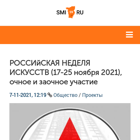
РОССИйСКАЯ НЕДЕЛЯ
ИСКУССТВ (17-25 ноября 2021),
очное и заочное участие
7-11-2021, 12:19
Общество
/
Проекты