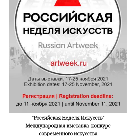
"Российская Неделя Искусств"
Международная выставка-конкурс
современного искусства