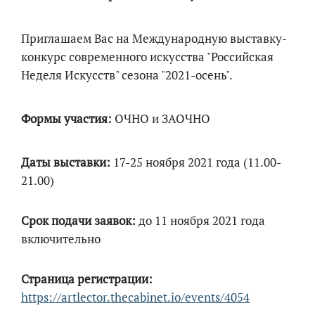
Приглашаем Вас на Международную выставку-
конкурс современного искусства "Российская
Неделя Искусств" сезона "2021-осень".
Формы участия:
ОЧНО и ЗАОЧНО
Даты выставки:
17-25 ноября 2021 года (11.00-
21.00)
Срок подачи заявок:
до 11 ноября 2021 года
включительно
Страница регистрации:
https://artlector.thecabinet.io/events/4054