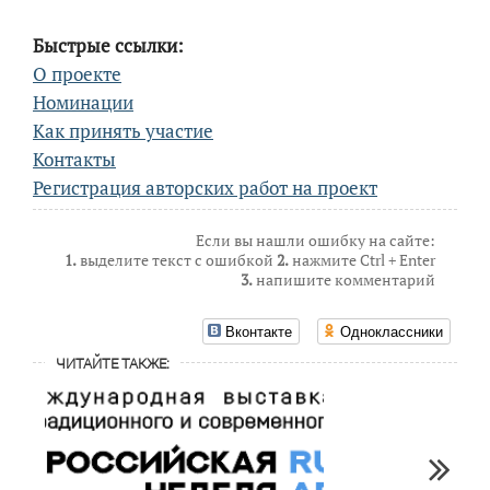
Быстрые ссылки:
О проекте
Номинации
Как принять участие
Контакты
Регистрация авторских работ на проект
Если вы нашли ошибку на сайте:
1.
выделите текст с ошибкой
2.
нажмите Ctrl + Enter
3.
напишите комментарий
Вконтакте
Одноклассники
ЧИТАЙТЕ ТАКЖЕ: