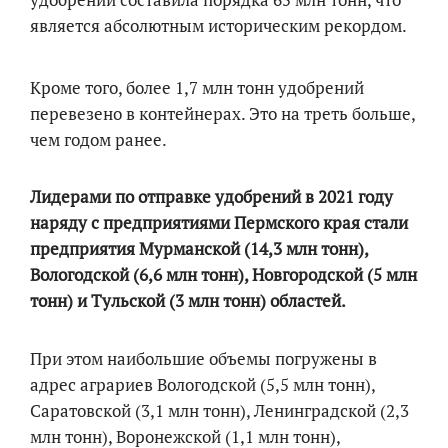
является абсолютным историческим рекордом.
Кроме того, более 1,7 млн тонн удобрений
перевезено в контейнерах. Это на треть больше,
чем годом ранее.
Лидерами по отправке удобрений в 2021 году
наряду с предприятиями Пермского края стали
предприятия Мурманской (14,3 млн тонн),
Вологодской (6,6 млн тонн), Новгородской (5 млн
тонн) и Тульской (3 млн тонн) областей.
При этом наибольшие объемы погружены в
адрес аграриев Вологодской (5,5 млн тонн),
Саратовской (3,1 млн тонн), Ленинградской (2,3
млн тонн), Воронежской (1,1 млн тонн),