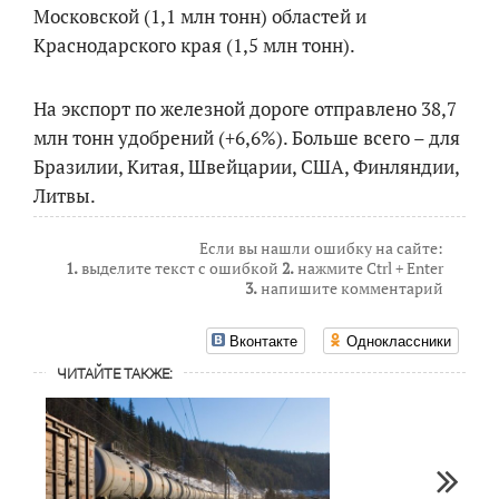
Московской (1,1 млн тонн) областей и
Краснодарского края (1,5 млн тонн).
На экспорт по железной дороге отправлено 38,7
млн тонн удобрений (+6,6%). Больше всего – для
Бразилии, Китая, Швейцарии, США, Финляндии,
Литвы.
Если вы нашли ошибку на сайте:
1.
выделите текст с ошибкой
2.
нажмите Ctrl + Enter
3.
напишите комментарий
Вконтакте
Одноклассники
ЧИТАЙТЕ ТАКЖЕ: