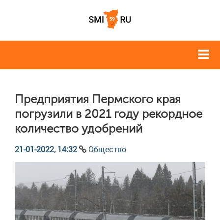
Предприятия Пермского края
погрузили в 2021 году рекордное
количество удобрений
21-01-2022, 14:32
Общество