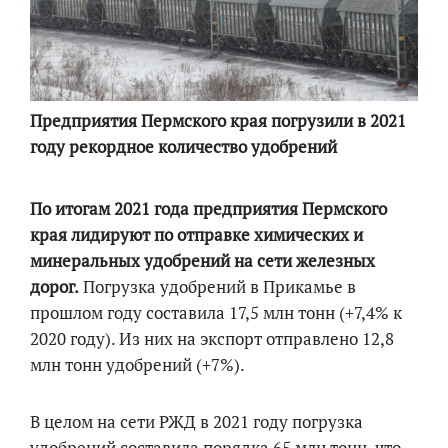
Предприятия Пермского края погрузили в 2021
году рекордное количество удобрений
По итогам 2021 года предприятия Пермского
края лидируют по отправке химических и
минеральных удобрений на сети железных
дорог.
Погрузка удобрений в Прикамье в
прошлом году составила 17,5 млн тонн (+7,4% к
2020 году). Из них на экспорт отправлено 12,8
млн тонн удобрений (+7%).
В целом на сети РЖД в 2021 году погрузка
удобрений составила порядка 65 млн тонн, что