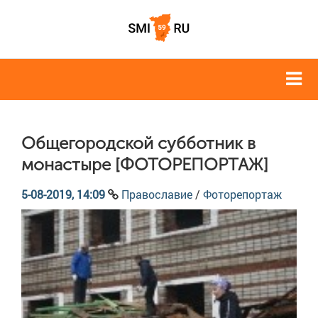
Общегородской субботник в
монастыре [ФОТОРЕПОРТАЖ]
5-08-2019, 14:09
Православие
/
Фоторепортаж