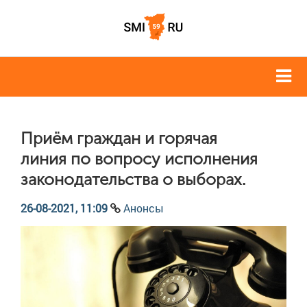
Приём граждан и горячая
линия по вопросу исполнения
законодательства о выборах.
26-08-2021, 11:09
Анонсы