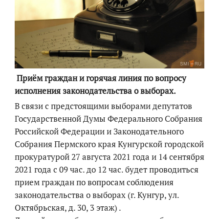
Приём граждан и горячая линия по вопросу
исполнения законодательства о выборах.
В связи с предстоящими выборами депутатов
Государственной Думы Федерального Собрания
Российской Федерации и Законодательного
Собрания Пермского края Кунгурской городской
прокуратурой 27 августа 2021 года и 14 сентября
2021 года с 09 час. до 12 час. будет проводиться
прием граждан по вопросам соблюдения
законодательства о выборах (г. Кунгур, ул.
Октябрьская, д. 30, 3 этаж) .