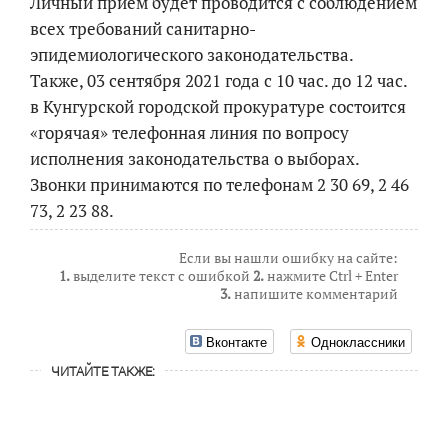
Личный прием будет проводится с соблюдением
всех требований санитарно-
эпидемиологического законодательства.
Также, 03 сентября 2021 года с 10 час. до 12 час.
в Кунгурской городской прокуратуре состоится
«горячая» телефонная линия по вопросу
исполнения законодательства о выборах.
Звонки принимаются по телефонам 2 30 69, 2 46
73, 2 23 88.
Если вы нашли ошибку на сайте:
1.
выделите текст с ошибкой
2.
нажмите Ctrl + Enter
3.
напишите комментарий
Вконтакте
Одноклассники
ЧИТАЙТЕ ТАКЖЕ: