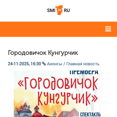
Городовичок Кунгурчик
24-11-2025, 16:30
Анонсы
/
Главная новость