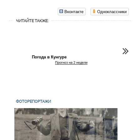
Вконтакте
Одноклассники
ЧИТАЙТЕ ТАКЖЕ:
Погода в Кунгуре
Прогноз на 2 недели
ФОТОРЕПОРТАЖИ