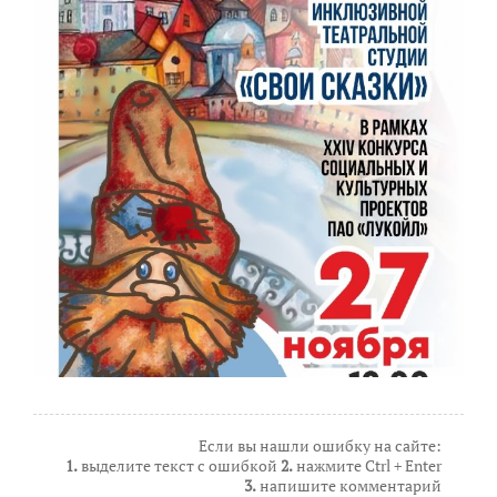
Если вы нашли ошибку на сайте:
1.
выделите текст с ошибкой
2.
нажмите Ctrl + Enter
3.
напишите комментарий