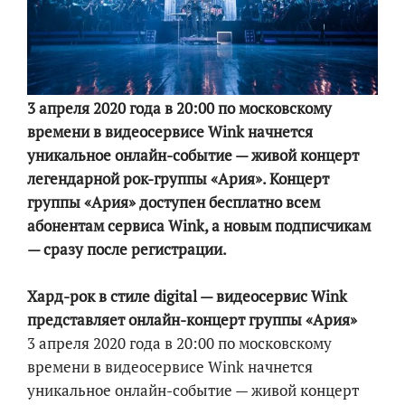
3 апреля 2020 года в 20:00 по московскому
времени в видеосервисе Wink начнется
уникальное онлайн-событие — живой концерт
легендарной рок-группы «Ария». Концерт
группы «Ария» доступен бесплатно всем
абонентам сервиса Wink, а новым подписчикам
— сразу после регистрации.
Хард-рок в стиле digital — видеосервис Wink
представляет онлайн-концерт группы «Ария»
3 апреля 2020 года в 20:00 по московскому
времени в видеосервисе Wink начнется
уникальное онлайн-событие — живой концерт