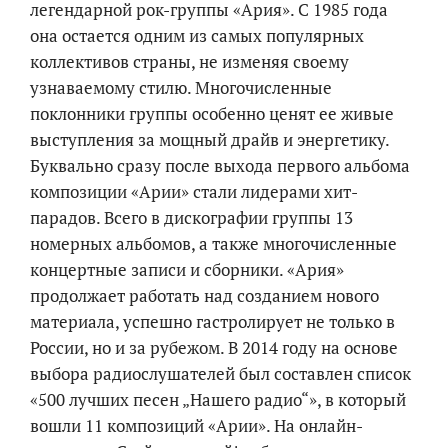
легендарной рок-группы «Ария». С 1985 года
она остается одним из самых популярных
коллективов страны, не изменяя своему
узнаваемому стилю. Многочисленные
поклонники группы особенно ценят ее живые
выступления за мощный драйв и энергетику.
Буквально сразу после выхода первого альбома
композиции «Арии» стали лидерами хит-
парадов. Всего в дискографии группы 13
номерных альбомов, а также многочисленные
концертные записи и сборники. «Ария»
продолжает работать над созданием нового
материала, успешно гастролирует не только в
России, но и за рубежом. В 2014 году на основе
выбора радиослушателей был составлен список
«500 лучших песен „Нашего радио“», в который
вошли 11 композиций «Арии». На онлайн-