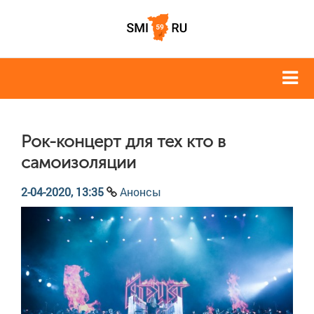
Рок-концерт для тех кто в
самоизоляции
2-04-2020, 13:35
Анонсы