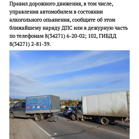
Правил дорожного движения, в том числе,
управления автомобилем в состоянии
алкогольного опьянения, сообщите об этом
ближайшему наряду ДПС или в дежурную часть
по телефонам 8(34271) 6-20-02; 102, ГИБДД
8(34271) 2-81-39.