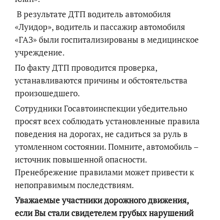
В результате ДТП водитель автомобиля
«Луидор», водитель и пассажир автомобиля
«ГАЗ» были госпитализированы в медицинское
учреждение.
По факту ДТП проводится проверка,
устанавливаются причины и обстоятельства
произошедшего.
Сотрудники Госавтоинспекции убедительно
просят всех соблюдать установленные правила
поведения на дорогах, не садиться за руль в
утомленном состоянии. Помните, автомобиль –
источник повышенной опасности.
Пренебрежение правилами может привести к
непоправимым последствиям.
Уважаемые участники дорожного движения,
если Вы стали свидетелем грубых нарушений