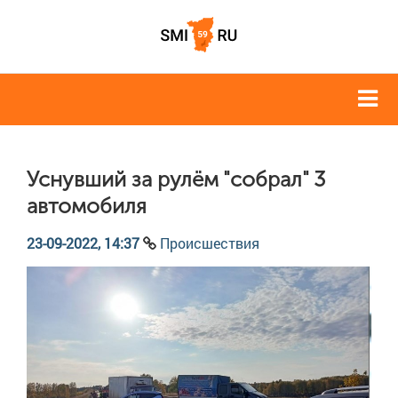
Уснувший за рулём "собрал" 3
автомобиля
23-09-2022, 14:37
Происшествия