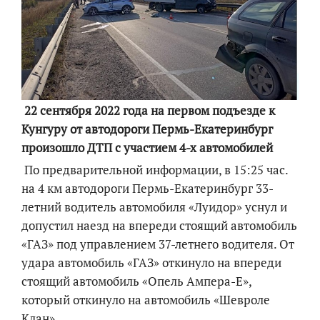
22 сентября 2022 года на первом подъезде к
Кунгуру от автодороги Пермь-Екатеринбург
произошло ДТП с участием 4-х автомобилей
По предварительной информации, в 15:25 час.
на 4 км автодороги Пермь-Екатеринбург 33-
летний водитель автомобиля «Луидор» уснул и
допустил наезд на впереди стоящий автомобиль
«ГАЗ» под управлением 37-летнего водителя. От
удара автомобиль «ГАЗ» откинуло на впереди
стоящий автомобиль «Опель Ампера-Е»,
который откинуло на автомобиль «Шевроле
Клан».