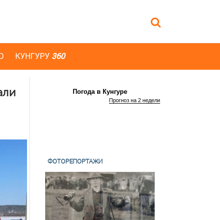
Ю
КУНГУРУ
360
али
Погода в Кунгуре
Прогноз на 2 недели
ФОТОРЕПОРТАЖИ