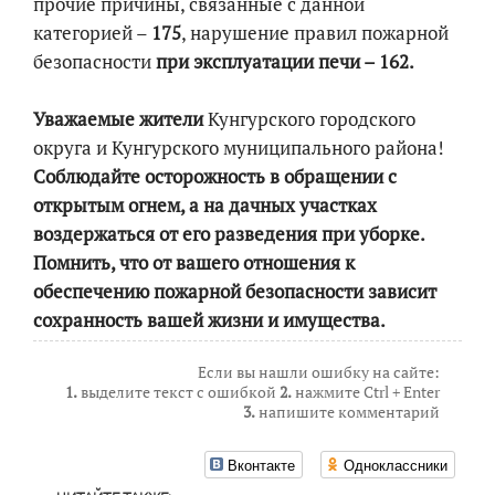
прочие причины, связанные с данной
категорией –
175
, нарушение правил пожарной
безопасности
при эксплуатации печи – 162.
Уважаемые жители
Кунгурского городского
округа и Кунгурского муниципального района!
Соблюдайте осторожность в обращении с
открытым огнем, а на дачных участках
воздержаться от его разведения при уборке.
Помнить, что от вашего отношения к
обеспечению пожарной безопасности зависит
сохранность вашей жизни и имущества.
Если вы нашли ошибку на сайте:
1.
выделите текст с ошибкой
2.
нажмите Ctrl + Enter
3.
напишите комментарий
Вконтакте
Одноклассники