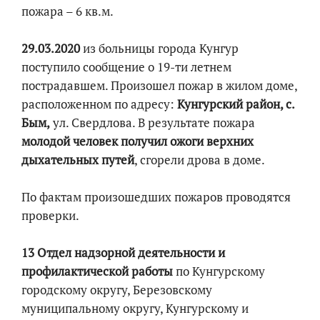
пожара – 6 кв.м.
29.03.2020
из больницы города Кунгур
поступило сообщение о 19-ти летнем
пострадавшем. Произошел пожар в жилом доме,
расположенном по адресу:
Кунгурский район, с.
Бым,
ул. Свердлова. В результате пожара
молодой человек получил ожоги верхних
дыхательных путей
, сгорели дрова в доме.
По фактам произошедших пожаров проводятся
проверки.
13 Отдел надзорной деятельности и
профилактической работы
по Кунгурскому
городскому округу, Березовскому
муниципальному округу, Кунгурскому и