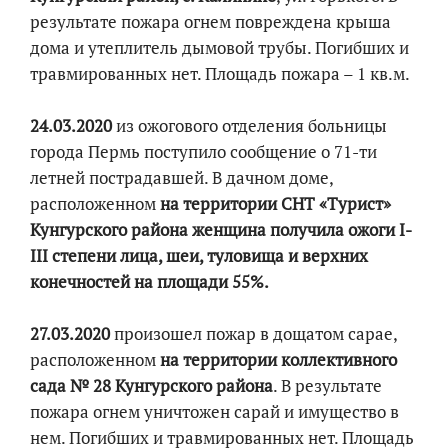
результате пожара огнем повреждена крыша
дома и утеплитель дымовой трубы. Погибших и
травмированных нет. Площадь пожара – 1 кв.м.
24.03.2020
из ожогового отделения больницы
города Пермь поступило сообщение о 71-ти
летней пострадавшей. В дачном доме,
расположенном
на территории СНТ «Турист»
Кунгурского района
женщина получила ожоги I-
III степени лица, шеи, туловища и верхних
конечностей на площади 55%.
27.03.2020
произошел пожар в дощатом сарае,
расположенном
на территории коллективного
сада № 28 Кунгурского района
. В результате
пожара огнем уничтожен сарай и имущество в
нем. Погибших и травмированных нет. Площадь