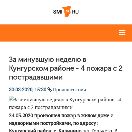
За минувшую неделю в
Кунгурском районе - 4 пожара с 2
пострадавшими
30-03-2020, 15:30
Происшествия
24.03.2020 произошел пожар в жилом доме с
надворными постройками, по адресу:
Кунгурский район, с. Калинино
, ул. Горького. В