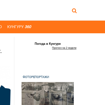
Ю
КУНГУРУ
360
Погода в Кунгуре
Прогноз на 2 недели
.
ФОТОРЕПОРТАЖИ