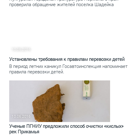
проверила обращение жителей поселка Шадейка
10.06.2016
Установлены требования к правилам перевозки детей
В период летних каникул Госавтоинспекция напоминает
правила перевозки детей.
10.06.2016
Ученые ПГНИУ предложили способ очистки «кислых»
рек Прикамья