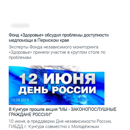
10.06.2016
Фонд «Здоровье» обсудил проблемы доступности
медпомощи в Пермском крае
Эксперты Фонда независимого мониторинга
«Здоровье» приняли участие в круглом столе по
проблемам
10.06.2016
В Кунгуре прошла акция "МЫ - ЗАКОНОПОСЛУШНЫЕ
ГРАЖДАНЕ РОССИИ"
10 июня, в преддверии Дня независимости России,
ГИБДД г. Кунгура совместно с Молодёжным