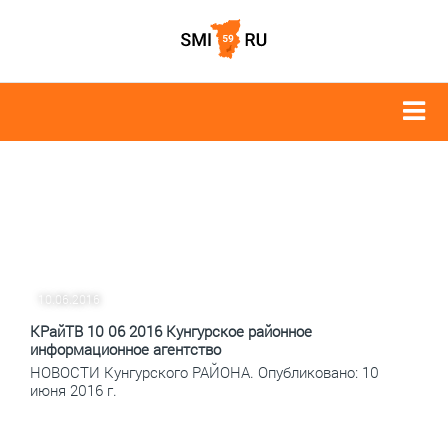
10.06.2016
КРайТВ 10 06 2016 Кунгурское районное
информационное агентство
НОВОСТИ Кунгурского РАЙОНА. Опубликовано: 10
июня 2016 г.