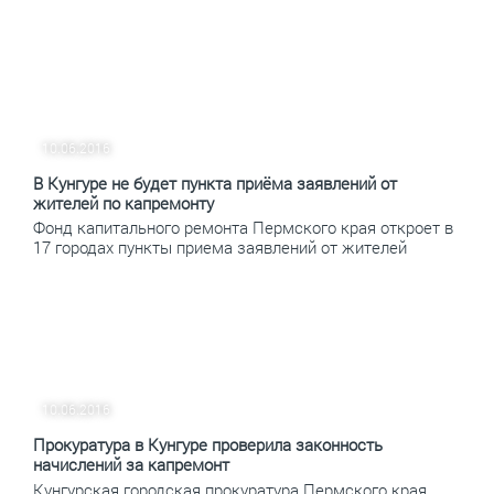
10.06.2016
В Кунгуре не будет пункта приёма заявлений от
жителей по капремонту
Фонд капитального ремонта Пермского края откроет в
17 городах пункты приема заявлений от жителей
10.06.2016
Прокуратура в Кунгуре проверила законность
начислений за капремонт
Кунгурская городская прокуратура Пермского края