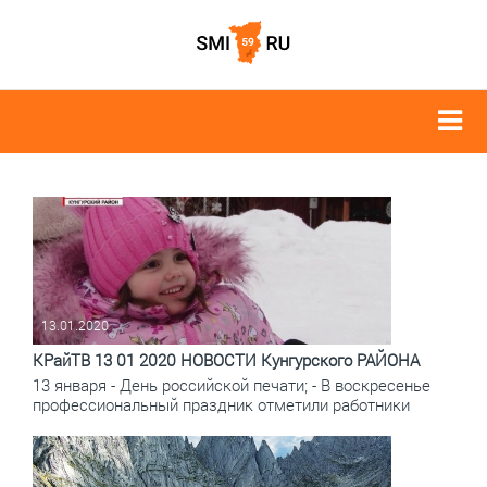
13.01.2020
КРайТВ 13 01 2020 НОВОСТИ Кунгурского РАЙОНА
13 января - День российской печати; - В воскресенье
профессиональный праздник отметили работники