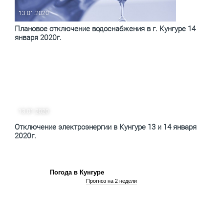
13.01.2020
Плановое отключение водоснабжения в г. Кунгуре 14
января 2020г.
13.01.2020
Отключение электроэнергии в Кунгуре 13 и 14 января
2020г.
Погода в Кунгуре
Прогноз на 2 недели