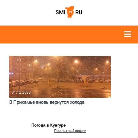
31.12.2023
В Прикамье вновь вернутся холода
Погода в Кунгуре
Прогноз на 2 недели