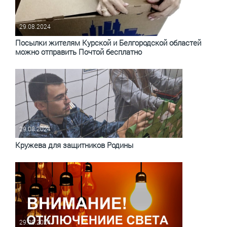
29.08.2024
Посылки жителям Курской и Белгородской областей
можно отправить Почтой бесплатно
29.08.2024
Кружева для защитников Родины
29.08.2024