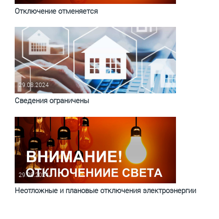
Отключение отменяется
29.08.2024
Сведения ограничены
29.08.2024
Неотложные и плановые отключения электроэнергии