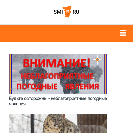
02.02.2025
Будьте осторожны - неблагоприятные погодные
явления