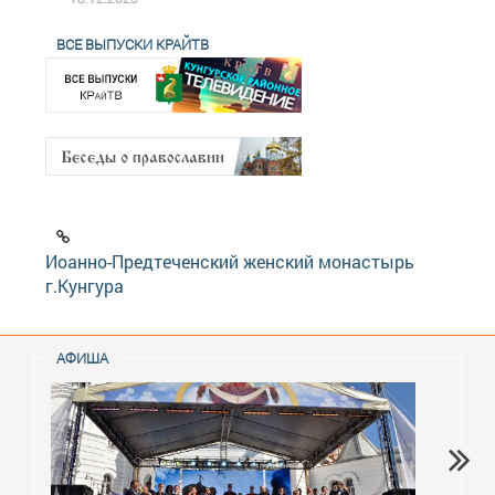
ВСЕ ВЫПУСКИ КРАЙТВ
Иоанно-Предтеченский женский монастырь
г.Кунгура
АФИША