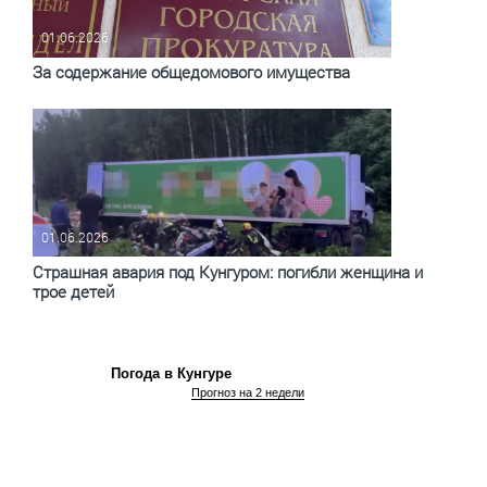
01.06.2026
За содержание общедомового имущества
01.06.2026
Страшная авария под Кунгуром: погибли женщина и
трое детей
Погода в Кунгуре
Прогноз на 2 недели