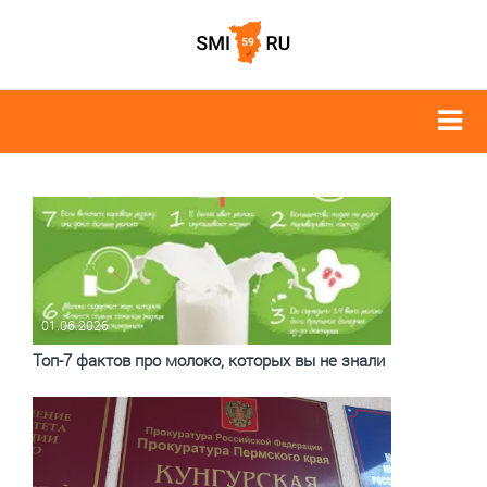
01.06.2026
Топ-7 фактов про молоко, которых вы не знали