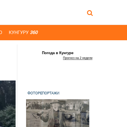
Ю
КУНГУРУ
360
Погода в Кунгуре
Прогноз на 2 недели
ФОТОРЕПОРТАЖИ