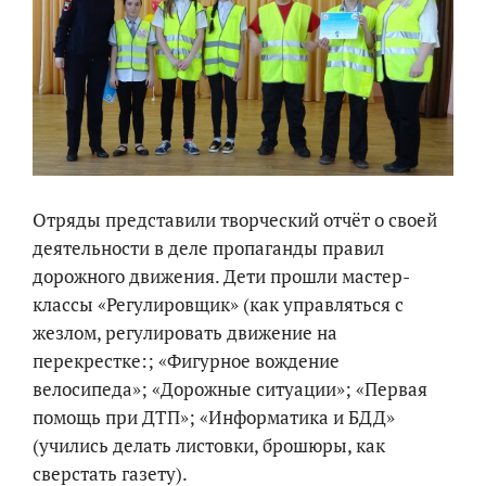
Отряды представили творческий отчёт о своей
деятельности в деле пропаганды правил
дорожного движения. Дети прошли мастер-
классы «Регулировщик» (как управляться с
жезлом, регулировать движение на
перекрестке:; «Фигурное вождение
велосипеда»; «Дорожные ситуации»; «Первая
помощь при ДТП»; «Информатика и БДД»
(учились делать листовки, брошюры, как
сверстать газету).