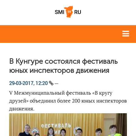
В Кунгуре состоялся фестиваль
юных инспекторов движения
29-03-2017, 12:20
---
V Межмуниципальный фестиваль «В кругу
друзей» объединил более 200 юных инспекторов
движения.