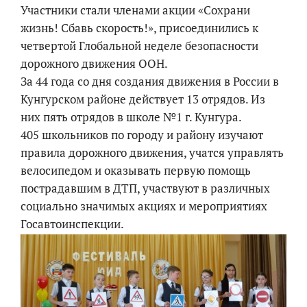
Участники стали членами акции «Сохрани
жизнь! Сбавь скорость!», присоединились к
четвертой Глобальной неделе безопасности
дорожного движения ООН.
За 44 года со дня создания движения в России в
Кунгурском районе действует 13 отрядов. Из
них пять отрядов в школе №1 г. Кунгура.
405 школьников по городу и району изучают
правила дорожного движения, учатся управлять
велосипедом и оказывать первую помощь
пострадавшим в ДТП, участвуют в различных
социально значимых акциях и мероприятиях
Госавтоинспекции.