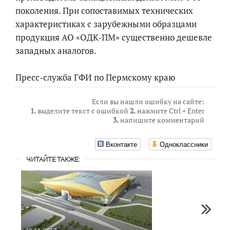
поколения. При сопоставимых технических
характеристиках с зарубежными образцами
продукция АО «ОДК-ПМ» существенно дешевле
западных аналогов.
Пресс-служба ГФИ по Пермскому краю
Если вы нашли ошибку на сайте:
1.
выделите текст с ошибкой
2.
нажмите Ctrl + Enter
3.
напишите комментарий
Вконтакте
Одноклассники
ЧИТАЙТЕ ТАКЖЕ: