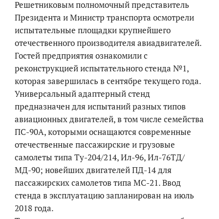
Решетниковым полномочный представитель
Президента и Министр транспорта осмотрели
испытательные площадки крупнейшего
отечественного производителя авиадвигателей.
Гостей предприятия ознакомили с
реконструкцией испытательного стенда №1,
которая завершилась в сентябре текущего года.
Универсальный адаптерный стенд
предназначен для испытаний разных типов
авиационных двигателей, в том числе семейства
ПС-90А, которыми оснащаются современные
отечественные пассажирские и грузовые
самолеты типа Ту-204/214, Ил-96, Ил-76ТД/
МД-90; новейших двигателей ПД-14 для
пассажирских самолетов типа МС-21. Ввод
стенда в эксплуатацию запланирован на июль
2018 года.