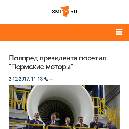
Полпред президента посетил
"Пермские моторы"
2-12-2017, 11:13
---