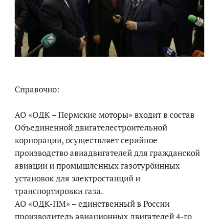
Справочно:
АО «ОДК – Пермские моторы» входит в состав
Объединенной двигателестроительной
корпорации, осуществляет серийное
производство авиадвигателей для гражданской
авиации и промышленных газотурбинных
установок для электростанций и
транспортировки газа.
АО «ОДК-ПМ» – единственный в России
производитель авиационных двигателей 4-го