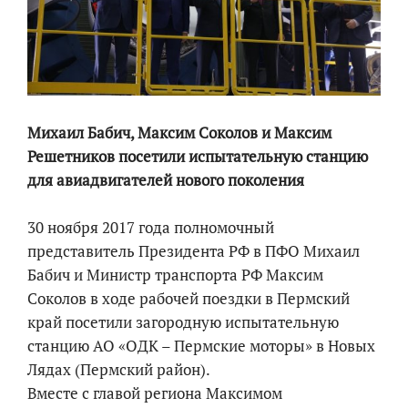
Михаил Бабич, Максим Соколов и Максим
Решетников посетили испытательную станцию
для авиадвигателей нового поколения
30 ноября 2017 года полномочный
представитель Президента РФ в ПФО Михаил
Бабич и Министр транспорта РФ Максим
Соколов в ходе рабочей поездки в Пермский
край посетили загородную испытательную
станцию АО «ОДК – Пермские моторы» в Новых
Лядах (Пермский район).
Вместе с главой региона Максимом