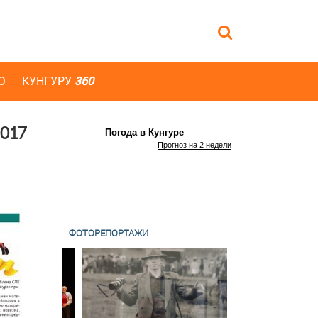
Ю
КУНГУРУ
360
2017
Погода в Кунгуре
Прогноз на 2 недели
ФОТОРЕПОРТАЖИ