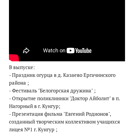
В выпуске:
- Праздник огурца в д. Казаево Ергачинского
района ;
- Фестиваль "Белогорская дружина" ;
- Открытие поликлиники "Доктор Айболит" в п.
Нагорный в г. Кунгур;
- Презентация фильма "Евгений Родионов",
созданный творческим коллективом учащихся
лицея №1 г. Кунгур ;