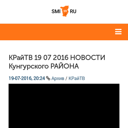
КРайТВ 19 07 2016 НОВОСТИ
Кунгурского РАЙОНА
19-07-2016, 20:24
Архив
/
КРайТВ