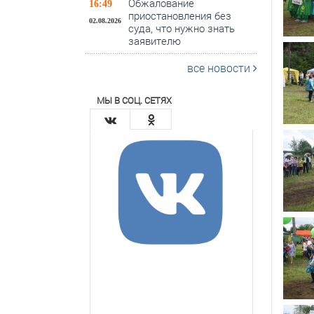
Обжалование
16:49
приостановления без
02.08.2026
суда, что нужно знать
заявителю
все новости
МЫ В СОЦ. СЕТЯХ