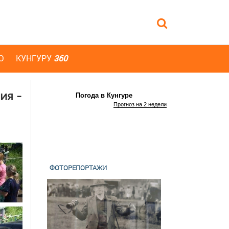
Ю
КУНГУРУ
360
ия -
Погода в Кунгуре
Прогноз на 2 недели
ФОТОРЕПОРТАЖИ