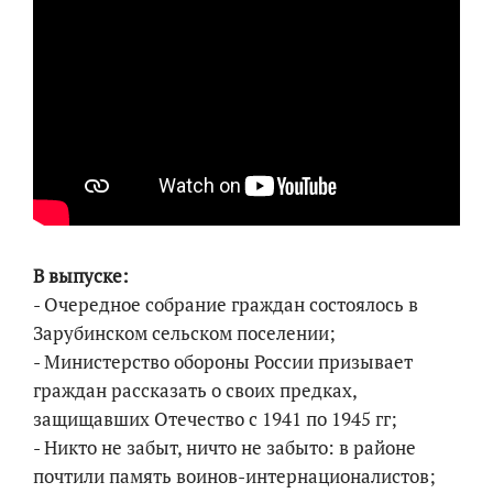
В выпуске:
- Очередное собрание граждан состоялось в
Зарубинском сельском поселении;
- Министерство обороны России призывает
граждан рассказать о своих предках,
защищавших Отечество с 1941 по 1945 гг;
- Никто не забыт, ничто не забыто: в районе
почтили память воинов-интернационалистов;