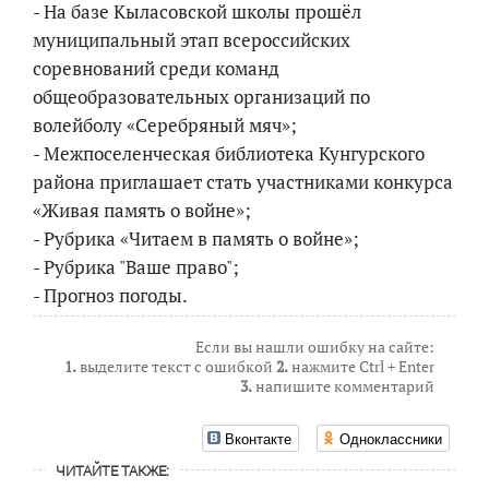
- На базе Кыласовской школы прошёл
муниципальный этап всероссийских
соревнований среди команд
общеобразовательных организаций по
волейболу «Серебряный мяч»;
- Межпоселенческая библиотека Кунгурского
района приглашает стать участниками конкурса
«Живая память о войне»;
- Рубрика «Читаем в память о войне»;
- Рубрика "Ваше право";
- Прогноз погоды.
Если вы нашли ошибку на сайте:
1.
выделите текст с ошибкой
2.
нажмите Ctrl + Enter
3.
напишите комментарий
Вконтакте
Одноклассники
ЧИТАЙТЕ ТАКЖЕ: