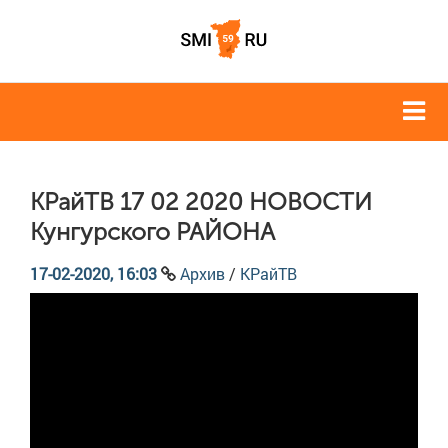
КРайТВ 17 02 2020 НОВОСТИ
Кунгурского РАЙОНА
17-02-2020, 16:03
Архив
/
КРайТВ